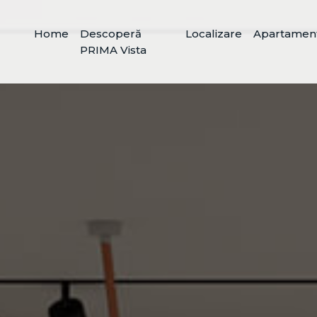
Home
Descoperă
Localizare
Apartamen
PRIMA Vista