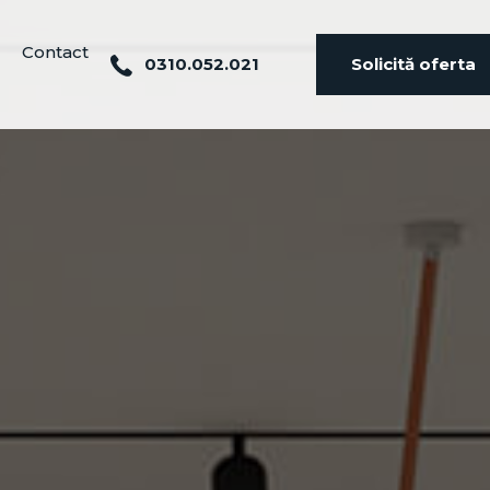
Contact
0310.052.021
Solicită oferta