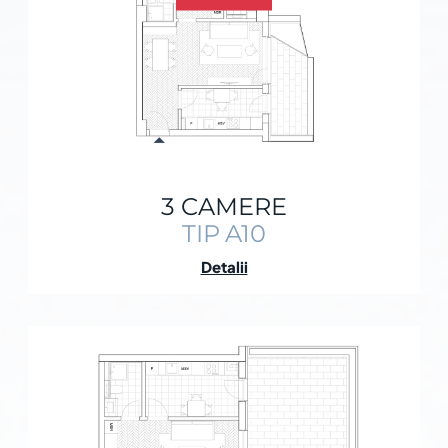
3 CAMERE
TIP A10
Detalii