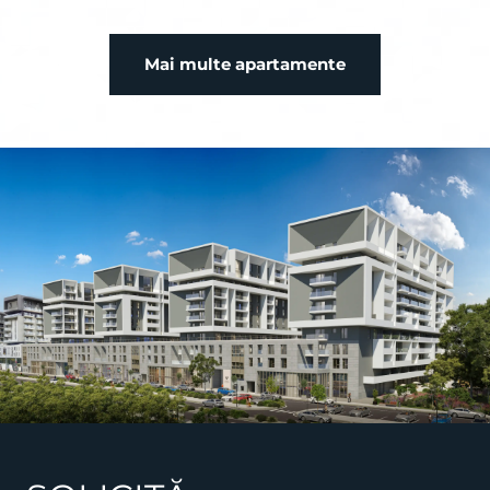
Mai multe apartamente