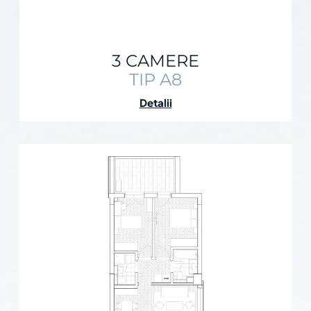
3 CAMERE
TIP A8
Detalii