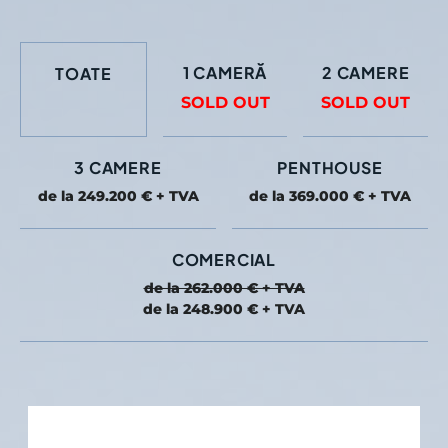
1 CAMERĂ
2 CAMERE
TOATE
SOLD OUT
SOLD OUT
3 CAMERE
PENTHOUSE
de la 249.200 € + TVA
de la 369.000 € + TVA
COMERCIAL
de la 262.000 € + TVA
de la 248.900 € + TVA