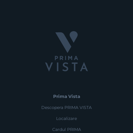
Prima Vista
Descopera PRIMA VISTA
Localizare
Cardul PRIMA