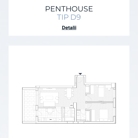
PENTHOUSE
TIP D9
Detalii