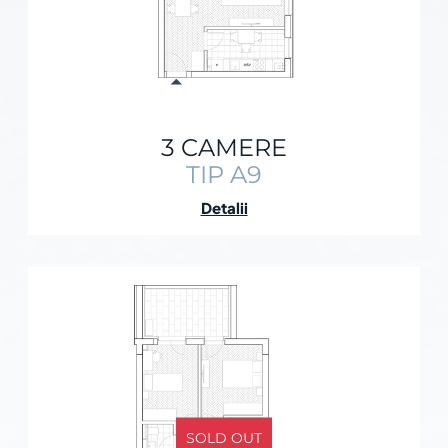
3 CAMERE
TIP A9
Detalii
SOLD OUT