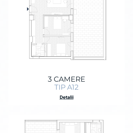
3 CAMERE
TIP A12
Detalii