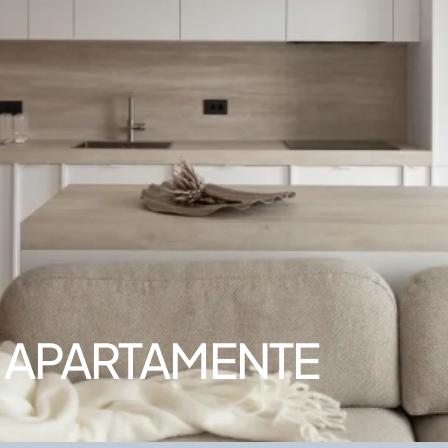
APARTAMENTE