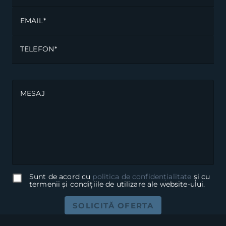
EMAIL
TELEFON
MESAJ
Sunt de acord cu
politica de confidențialitate
și cu
termenii și condițiile de utilizare ale website-ului.
SOLICITĂ OFERTA