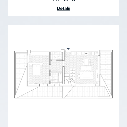
Detalii