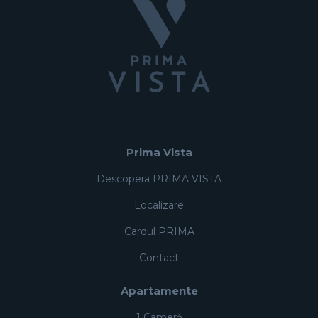
Prima Vista
Descopera PRIMA VISTA
Localizare
Cardul PRIMA
Contact
Apartamente
1 Cameră