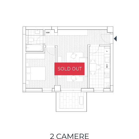
SOLD OUT
2 CAMERE