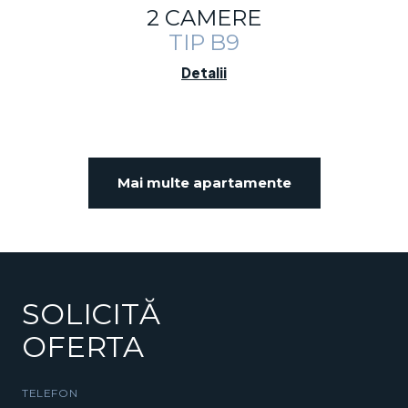
2 CAMERE
TIP B9
Detalii
Mai multe apartamente
SOLICITĂ
OFERTA
TELEFON