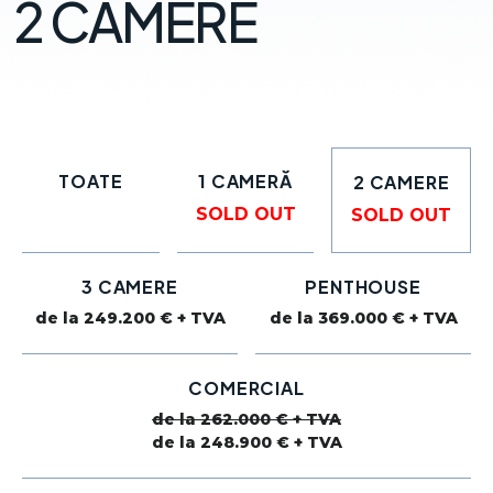
2 CAMERE
TOATE
1 CAMERĂ
2 CAMERE
SOLD OUT
SOLD OUT
3 CAMERE
PENTHOUSE
de la 249.200 € + TVA
de la 369.000 € + TVA
COMERCIAL
de la 262.000 € + TVA
de la 248.900 € + TVA