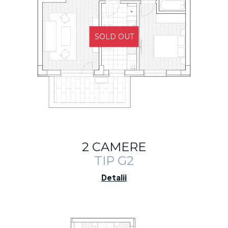
SOLD OUT
2 CAMERE
TIP G2
Detalii