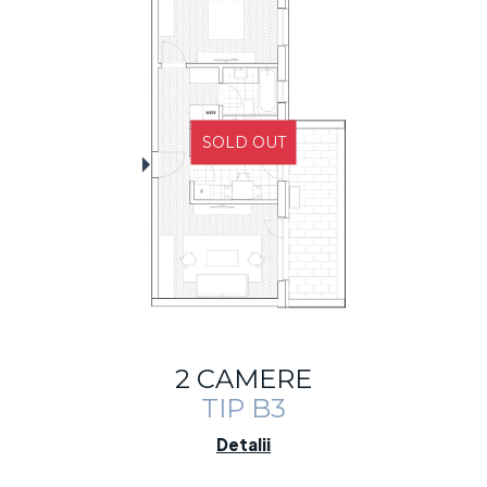
SOLD OUT
2 CAMERE
TIP B3
Detalii