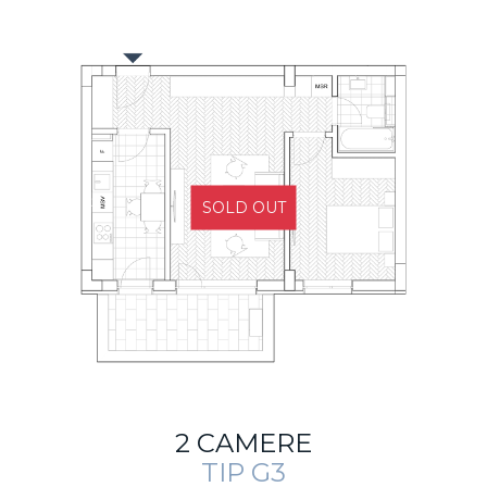
SOLD OUT
2 CAMERE
TIP G3