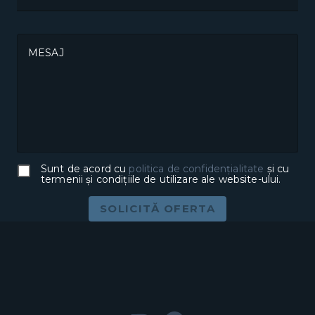
MESAJ
Sunt de acord cu
politica de confidențialitate
și cu
termenii și condițiile de utilizare ale website-ului.
SOLICITĂ OFERTA