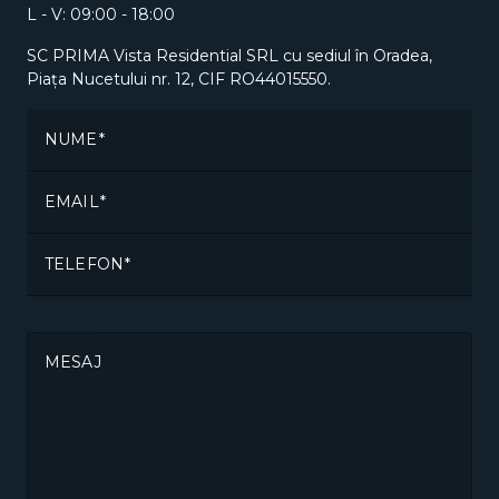
L - V: 09:00 - 18:00
SC PRIMA Vista Residential SRL cu sediul în Oradea,
Piața Nucetului nr. 12, CIF RO44015550.
NUME
EMAIL
TELEFON
MESAJ