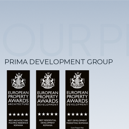
OUR P
PRIMA DEVELOPMENT GROUP