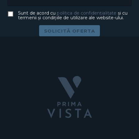
Sunt de acord cu
politica de confidențialitate
și cu
termenii și condițiile de utilizare ale website-ului.
SOLICITĂ OFERTA