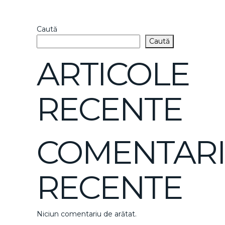
Caută
Caută
ARTICOLE
RECENTE
COMENTARI
RECENTE
Niciun comentariu de arătat.