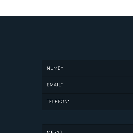
NUME
EMAIL
TELEFON
MESAJ