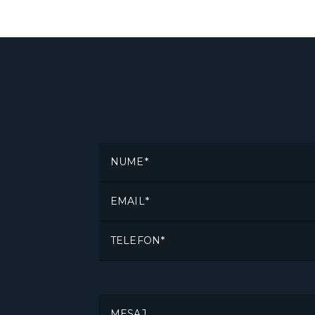
NUME
EMAIL
TELEFON
MESAJ