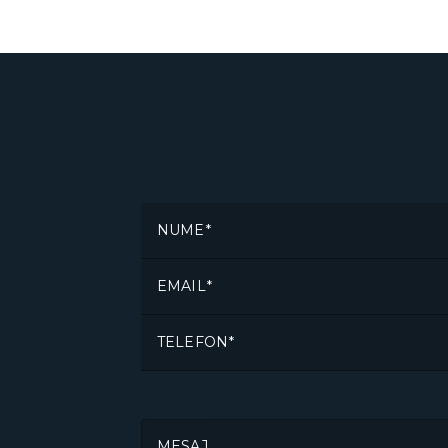
NUME
EMAIL
TELEFON
MESAJ