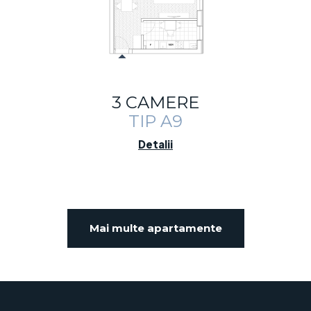
3 CAMERE
TIP A9
Detalii
Mai multe apartamente