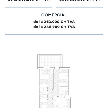
COMERCIAL
de la 262.000 € + TVA
de la 248.900 € + TVA