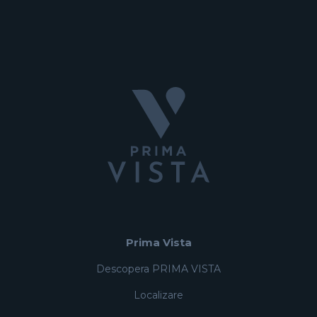
Prima Vista
Descopera PRIMA VISTA
Localizare