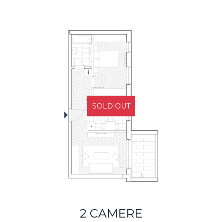
SOLD OUT
2 CAMERE