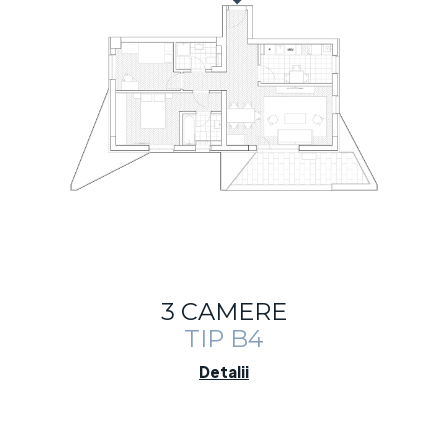
3 CAMERE
TIP B4
Detalii