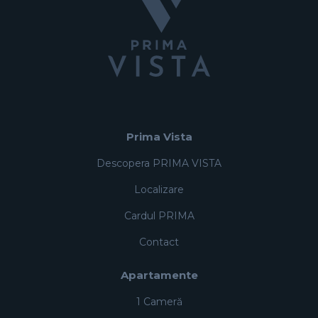
Prima Vista
Descopera PRIMA VISTA
Localizare
Cardul PRIMA
Contact
Apartamente
1 Cameră