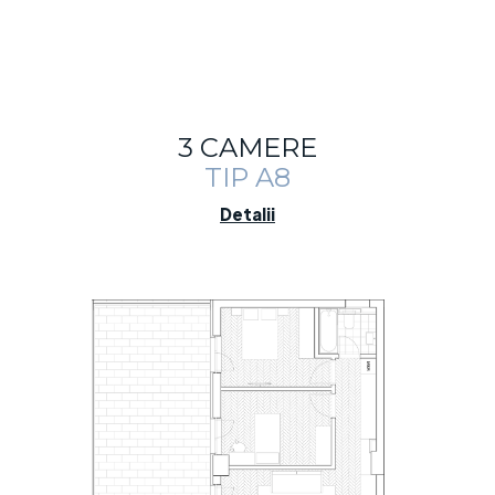
3 CAMERE
TIP A8
Detalii