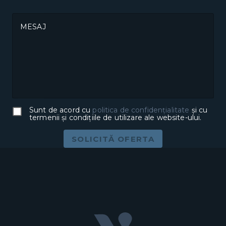
MESAJ
Sunt de acord cu
politica de confidențialitate
și cu
termenii și condițiile de utilizare ale website-ului.
SOLICITĂ OFERTA