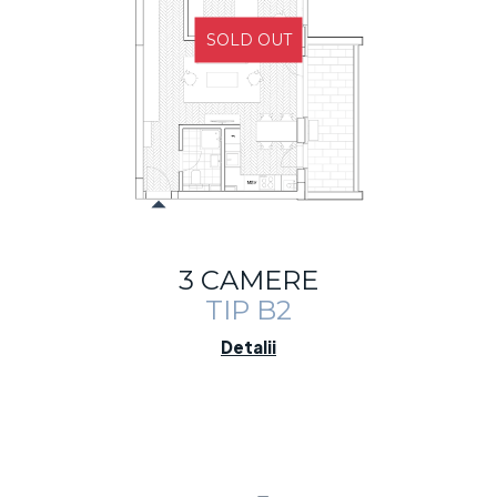
SOLD OUT
3 CAMERE
TIP B2
Detalii