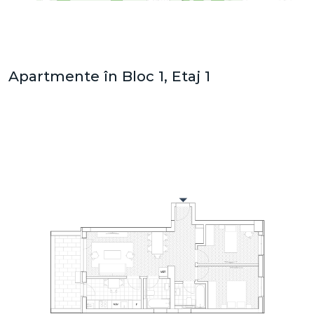
Apartmente în Bloc 1, Etaj 1