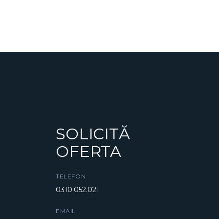
SOLICITĂ
OFERTA
TELEFON
0310.052.021
EMAIL