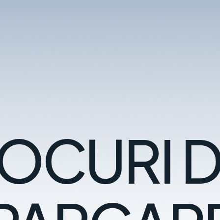
OCURI 