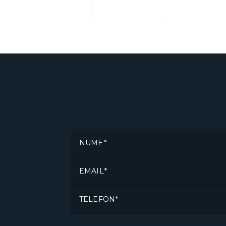
NUME
EMAIL
TELEFON